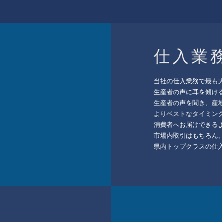
​仕入業
当社の仕入業務で最も
生産者の声に耳を傾け
生産者の声を聞き、産
よりベストなタイミン
消費者へお届けできる
市場内取引はもちろん
​県内トップクラスの仕