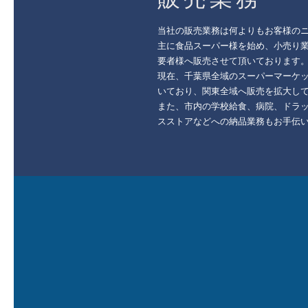
当社の販売業務は何よりもお客様の
主に食品スーパー様を始め、小売り
要者様へ販売させて頂いております
現在、千葉県全域のスーパーマーケ
いており、関東全域へ販売を拡大し
また、市内の学校給食、病院、ドラ
スストアなどへの納品業務もお手伝